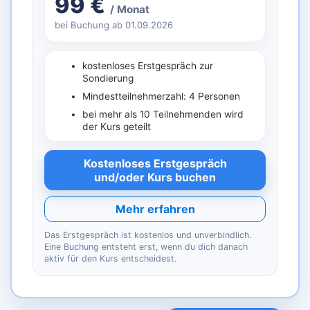
99 €
/ Monat
bei Buchung ab 01.09.2026
kostenloses Erstgespräch zur
Sondierung
Mindestteilnehmerzahl: 4 Personen
bei mehr als 10 Teilnehmenden wird
der Kurs geteilt
Kostenloses Erstgespräch
und/oder Kurs buchen
Mehr erfahren
Das Erstgespräch ist kostenlos und unverbindlich.
Eine Buchung entsteht erst, wenn du dich danach
aktiv für den Kurs entscheidest.