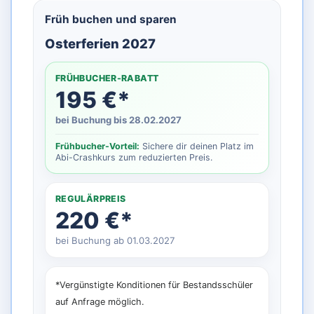
Früh buchen und sparen
Osterferien 2027
FRÜHBUCHER-RABATT
195 €*
bei Buchung bis 28.02.2027
Frühbucher-Vorteil:
Sichere dir deinen Platz im
Abi-Crashkurs zum reduzierten Preis.
REGULÄRPREIS
220 €*
bei Buchung ab 01.03.2027
*Vergünstigte Konditionen für Bestandsschüler
auf Anfrage möglich.