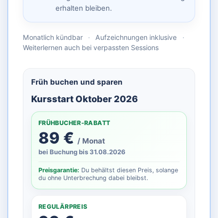
erhalten bleiben.
Monatlich kündbar
·
Aufzeichnungen inklusive
·
Weiterlernen auch bei verpassten Sessions
Früh buchen und sparen
Kursstart Oktober 2026
FRÜHBUCHER-RABATT
89 €
/ Monat
bei Buchung bis 31.08.2026
Preisgarantie:
Du behältst diesen Preis, solange
du ohne Unterbrechung dabei bleibst.
REGULÄRPREIS