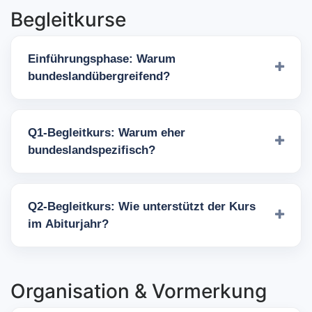
Begleitkurse
Einführungsphase: Warum
bundeslandübergreifend?
Q1-Begleitkurs: Warum eher
bundeslandspezifisch?
Q2-Begleitkurs: Wie unterstützt der Kurs
im Abiturjahr?
Organisation & Vormerkung