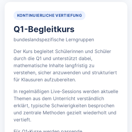
KONTINUIERLICHE VERTIEFUNG
Q1-Begleitkurs
bundeslandspezifische Lerngruppen
Der Kurs begleitet Schülerinnen und Schüler
durch die Q1 und unterstützt dabei,
mathematische Inhalte langfristig zu
verstehen, sicher anzuwenden und strukturiert
für Klausuren aufzubereiten.
In regelmäßigen Live-Sessions werden aktuelle
Themen aus dem Unterricht verständlich
erklärt, typische Schwierigkeiten besprochen
und zentrale Methoden gezielt wiederholt und
vertieft.
Für Q1-Kurse werden passende