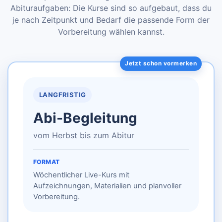
Abituraufgaben: Die Kurse sind so aufgebaut, dass du
je nach Zeitpunkt und Bedarf die passende Form der
Vorbereitung wählen kannst.
LANGFRISTIG
Abi-Begleitung
vom Herbst bis zum Abitur
FORMAT
Wöchentlicher Live-Kurs mit
Aufzeichnungen, Materialien und planvoller
Vorbereitung.