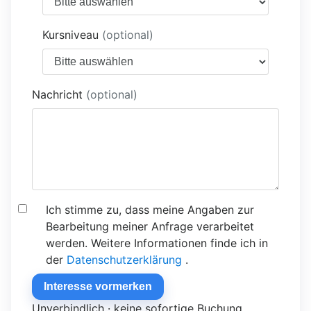
Kursniveau
(optional)
Nachricht
(optional)
Ich stimme zu, dass meine Angaben zur
Bearbeitung meiner Anfrage verarbeitet
werden. Weitere Informationen finde ich in
der
Datenschutzerklärung
.
Interesse vormerken
Unverbindlich · keine sofortige Buchung