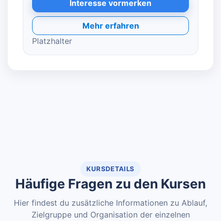
Interesse vormerken
Mehr erfahren
Platzhalter
KURSDETAILS
Häufige Fragen zu den Kursen
Hier findest du zusätzliche Informationen zu Ablauf,
Zielgruppe und Organisation der einzelnen