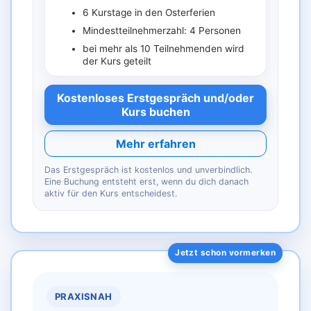
6 Kurstage in den Osterferien
Mindestteilnehmerzahl: 4 Personen
bei mehr als 10 Teilnehmenden wird
der Kurs geteilt
Kostenloses Erstgespräch und/oder
Kurs buchen
Mehr erfahren
Das Erstgespräch ist kostenlos und unverbindlich.
Eine Buchung entsteht erst, wenn du dich danach
aktiv für den Kurs entscheidest.
PRAXISNAH