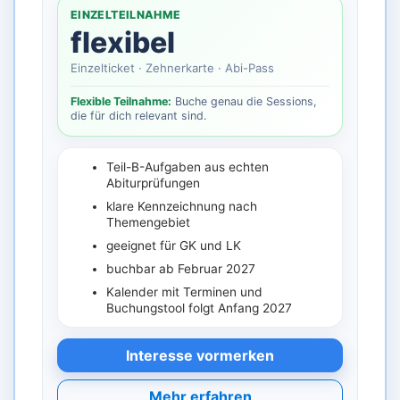
EINZELTEILNAHME
flexibel
Einzelticket · Zehnerkarte · Abi-Pass
Flexible Teilnahme:
Buche genau die Sessions,
die für dich relevant sind.
Teil-B-Aufgaben aus echten
Abiturprüfungen
klare Kennzeichnung nach
Themengebiet
geeignet für GK und LK
buchbar ab Februar 2027
Kalender mit Terminen und
Buchungstool folgt Anfang 2027
Interesse vormerken
Mehr erfahren