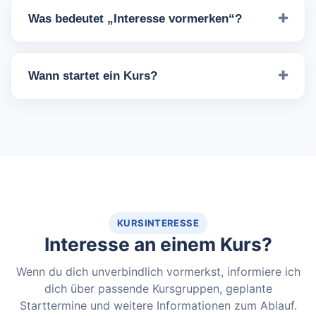
Was bedeutet „Interesse vormerken“?
Wann startet ein Kurs?
KURSINTERESSE
Interesse an einem Kurs?
Wenn du dich unverbindlich vormerkst, informiere ich
dich über passende Kursgruppen, geplante
Starttermine und weitere Informationen zum Ablauf.