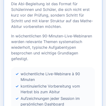
Die Abi-Begleitung ist das Format für
Schülerinnen und Schüler, die sich nicht erst
kurz vor der Prüfung, sondern Schritt für
Schritt und mit klarer Struktur auf das Mathe-
Abitur vorbereiten möchten.
In wöchentlichen 90-Minuten-Live-Webinaren
werden relevante Themen systematisch
wiederholt, typische Aufgabentypen
besprochen und wichtige Grundlagen
gefestigt.
wöchentliche Live-Webinare à 90
Minuten
kontinuierliche Vorbereitung vom
Herbst bis zum Abitur
Aufzeichnungen jeder Session im
persönlichen Dashboard