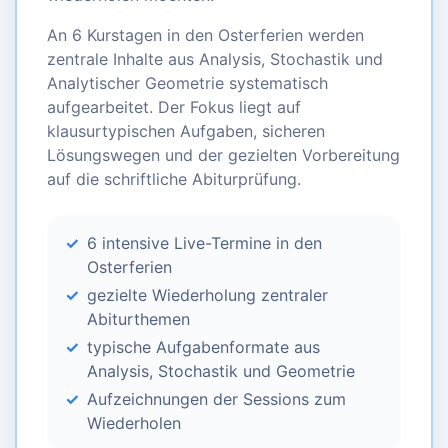
An 6 Kurstagen in den Osterferien werden
zentrale Inhalte aus Analysis, Stochastik und
Analytischer Geometrie systematisch
aufgearbeitet. Der Fokus liegt auf
klausurtypischen Aufgaben, sicheren
Lösungswegen und der gezielten Vorbereitung
auf die schriftliche Abiturprüfung.
6 intensive Live-Termine in den
Osterferien
gezielte Wiederholung zentraler
Abiturthemen
typische Aufgabenformate aus
Analysis, Stochastik und Geometrie
Aufzeichnungen der Sessions zum
Wiederholen