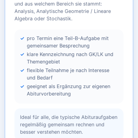
und aus welchem Bereich sie stammt:
Analysis, Analytische Geometrie / Lineare
Algebra oder Stochastik.
pro Termin eine Teil-B-Aufgabe mit
gemeinsamer Besprechung
klare Kennzeichnung nach GK/LK und
Themengebiet
flexible Teilnahme je nach Interesse
und Bedarf
geeignet als Ergänzung zur eigenen
Abiturvorbereitung
Ideal für alle, die typische Abituraufgaben
regelmäßig gemeinsam rechnen und
besser verstehen möchten.