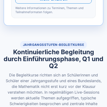
Weitere Informationen zu Terminen, Themen und
Teilnahmeformaten folgen.
JAHRGANGSSTUFEN-BEGLEITKURSE
Kontinuierliche Begleitung
durch Einführungsphase, Q1 und
Q2
Die Begleitkurse richten sich an Schülerinnen und
Schüler einer Jahrgangsstufe und eines Bundeslands,
die Mathematik nicht erst kurz vor der Klausur
verstehen möchten. In regelmäßigen Live-Sessions
werden aktuelle Themen aufgegriffen, typische
Schwierigkeiten besprochen und zentrale Inhalte