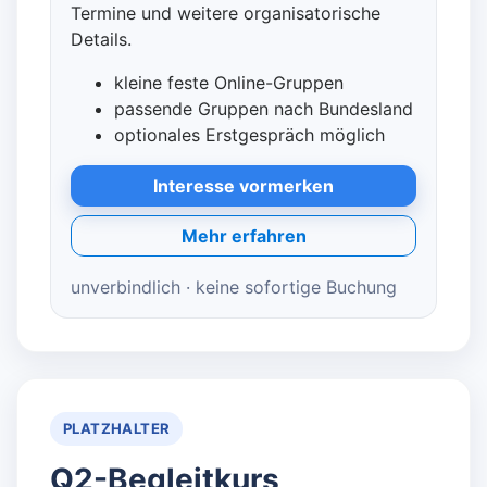
Termine und weitere organisatorische
Details.
kleine feste Online-Gruppen
passende Gruppen nach Bundesland
optionales Erstgespräch möglich
Interesse vormerken
Mehr erfahren
unverbindlich · keine sofortige Buchung
PLATZHALTER
Q2-Begleitkurs