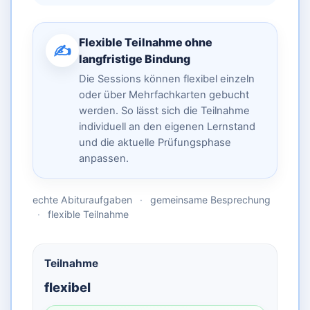
Flexible Teilnahme ohne
✍️
langfristige Bindung
Die Sessions können flexibel einzeln
oder über Mehrfachkarten gebucht
werden. So lässt sich die Teilnahme
individuell an den eigenen Lernstand
und die aktuelle Prüfungsphase
anpassen.
echte Abituraufgaben
·
gemeinsame Besprechung
·
flexible Teilnahme
Teilnahme
flexibel