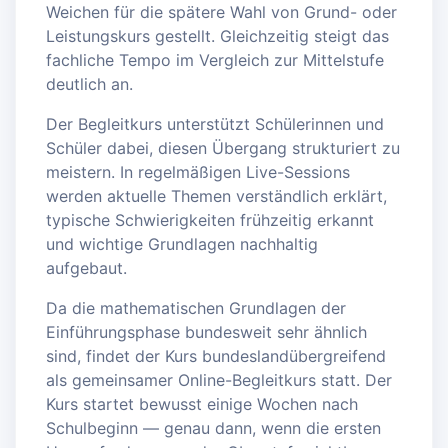
Weichen für die spätere Wahl von Grund- oder
Leistungskurs gestellt. Gleichzeitig steigt das
fachliche Tempo im Vergleich zur Mittelstufe
deutlich an.
Der Begleitkurs unterstützt Schülerinnen und
Schüler dabei, diesen Übergang strukturiert zu
meistern. In regelmäßigen Live-Sessions
werden aktuelle Themen verständlich erklärt,
typische Schwierigkeiten frühzeitig erkannt
und wichtige Grundlagen nachhaltig
aufgebaut.
Da die mathematischen Grundlagen der
Einführungsphase bundesweit sehr ähnlich
sind, findet der Kurs bundeslandübergreifend
als gemeinsamer Online-Begleitkurs statt. Der
Kurs startet bewusst einige Wochen nach
Schulbeginn — genau dann, wenn die ersten