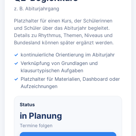
z. B. Abiturjahrgang
Platzhalter für einen Kurs, der Schülerinnen
und Schüler über das Abiturjahr begleitet.
Details zu Rhythmus, Themen, Niveaus und
Bundesland können später ergänzt werden.
kontinuierliche Orientierung im Abiturjahr
Verknüpfung von Grundlagen und
klausurtypischen Aufgaben
Platzhalter für Materialien, Dashboard oder
Aufzeichnungen
Status
in Planung
Termine folgen