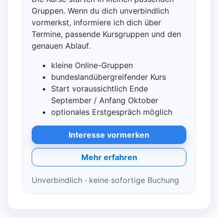
Gruppen. Wenn du dich unverbindlich
vormerkst, informiere ich dich über
Termine, passende Kursgruppen und den
genauen Ablauf.
kleine Online-Gruppen
bundeslandübergreifender Kurs
Start voraussichtlich Ende
September / Anfang Oktober
optionales Erstgespräch möglich
Interesse vormerken
Mehr erfahren
Unverbindlich · keine sofortige Buchung