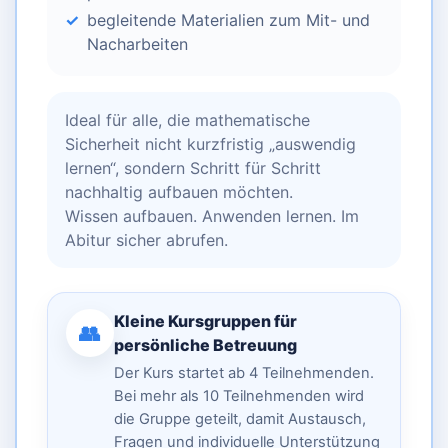
begleitende Materialien zum Mit- und
Nacharbeiten
Ideal für alle, die mathematische
Sicherheit nicht kurzfristig „auswendig
lernen“, sondern Schritt für Schritt
nachhaltig aufbauen möchten.
Wissen aufbauen. Anwenden lernen. Im
Abitur sicher abrufen.
Kleine Kursgruppen für
👥
persönliche Betreuung
Der Kurs startet ab 4 Teilnehmenden.
Bei mehr als 10 Teilnehmenden wird
die Gruppe geteilt, damit Austausch,
Fragen und individuelle Unterstützung