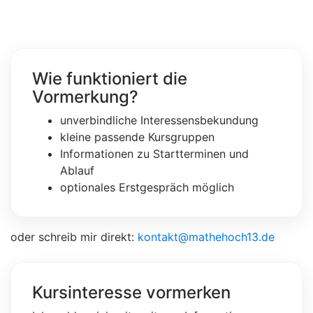
Wie funktioniert die
Vormerkung?
unverbindliche Interessensbekundung
kleine passende Kursgruppen
Informationen zu Startterminen und
Ablauf
optionales Erstgespräch möglich
oder schreib mir direkt:
kontakt@mathehoch13.de
Kursinteresse vormerken