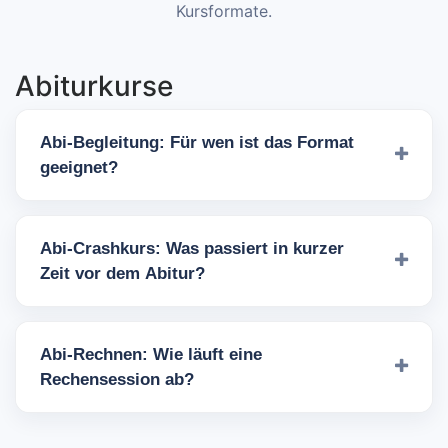
Kursformate.
Abiturkurse
Abi-Begleitung: Für wen ist das Format
geeignet?
Abi-Crashkurs: Was passiert in kurzer
Zeit vor dem Abitur?
Abi-Rechnen: Wie läuft eine
Rechensession ab?