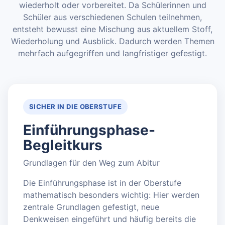
wiederholt oder vorbereitet. Da Schülerinnen und
Schüler aus verschiedenen Schulen teilnehmen,
entsteht bewusst eine Mischung aus aktuellem Stoff,
Wiederholung und Ausblick. Dadurch werden Themen
mehrfach aufgegriffen und langfristiger gefestigt.
SICHER IN DIE OBERSTUFE
Einführungsphase-
Begleitkurs
Grundlagen für den Weg zum Abitur
Die Einführungsphase ist in der Oberstufe
mathematisch besonders wichtig: Hier werden
zentrale Grundlagen gefestigt, neue
Denkweisen eingeführt und häufig bereits die