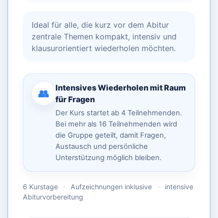
Ideal für alle, die kurz vor dem Abitur
zentrale Themen kompakt, intensiv und
klausurorientiert wiederholen möchten.
Intensives Wiederholen mit Raum
👥
für Fragen
Der Kurs startet ab 4 Teilnehmenden.
Bei mehr als 16 Teilnehmenden wird
die Gruppe geteilt, damit Fragen,
Austausch und persönliche
Unterstützung möglich bleiben.
6 Kurstage
·
Aufzeichnungen inklusive
·
intensive
Abiturvorbereitung