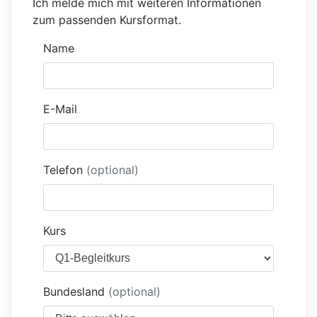
Ich melde mich mit weiteren Informationen
zum passenden Kursformat.
Name
E-Mail
Telefon
(optional)
Kurs
Bundesland
(optional)