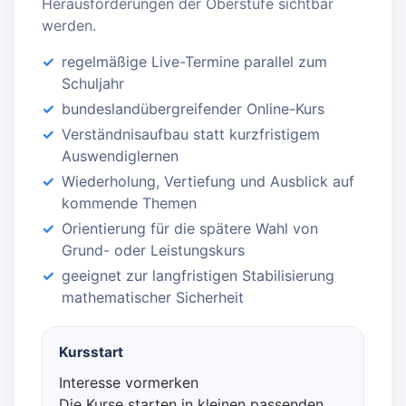
Herausforderungen der Oberstufe sichtbar
werden.
regelmäßige Live-Termine parallel zum
Schuljahr
bundeslandübergreifender Online-Kurs
Verständnisaufbau statt kurzfristigem
Auswendiglernen
Wiederholung, Vertiefung und Ausblick auf
kommende Themen
Orientierung für die spätere Wahl von
Grund- oder Leistungskurs
geeignet zur langfristigen Stabilisierung
mathematischer Sicherheit
Kursstart
Interesse vormerken
Die Kurse starten in kleinen passenden