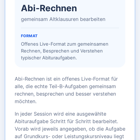
Abi-Rechnen
gemeinsam Altklausuren bearbeiten
FORMAT
Offenes Live-Format zum gemeinsamen
Rechnen, Besprechen und Verstehen
typischer Abituraufgaben.
Abi-Rechnen ist ein offenes Live-Format für
alle, die echte Teil-B-Aufgaben gemeinsam
rechnen, besprechen und besser verstehen
möchten.
In jeder Session wird eine ausgewählte
Abituraufgabe Schritt für Schritt bearbeitet.
Vorab wird jeweils angegeben, ob die Aufgabe
auf Grundkurs- oder Leistungskursniveau liegt