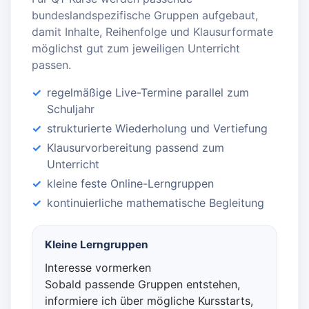
bundeslandspezifische Gruppen aufgebaut,
damit Inhalte, Reihenfolge und Klausurformate
möglichst gut zum jeweiligen Unterricht
passen.
regelmäßige Live-Termine parallel zum
Schuljahr
strukturierte Wiederholung und Vertiefung
Klausurvorbereitung passend zum
Unterricht
kleine feste Online-Lerngruppen
kontinuierliche mathematische Begleitung
Kleine Lerngruppen
Interesse vormerken
Sobald passende Gruppen entstehen,
informiere ich über mögliche Kursstarts,