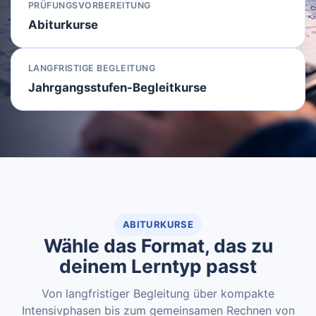
PRÜFUNGSVORBEREITUNG
Abiturkurse
LANGFRISTIGE BEGLEITUNG
Jahrgangsstufen-Begleitkurse
ABITURKURSE
Wähle das Format, das zu
deinem Lerntyp passt
Von langfristiger Begleitung über kompakte
Intensivphasen bis zum gemeinsamen Rechnen von