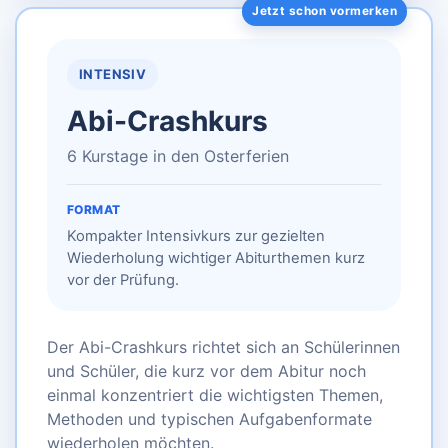
INTENSIV
Abi-Crashkurs
6 Kurstage in den Osterferien
FORMAT
Kompakter Intensivkurs zur gezielten
Wiederholung wichtiger Abiturthemen kurz
vor der Prüfung.
Der Abi-Crashkurs richtet sich an Schülerinnen
und Schüler, die kurz vor dem Abitur noch
einmal konzentriert die wichtigsten Themen,
Methoden und typischen Aufgabenformate
wiederholen möchten.