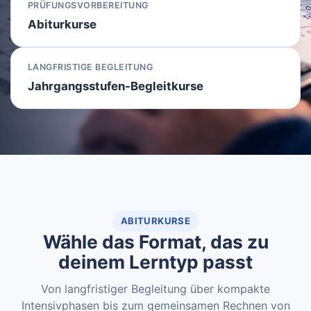
PRÜFUNGSVORBEREITUNG
Abiturkurse
LANGFRISTIGE BEGLEITUNG
Jahrgangsstufen-Begleitkurse
ABITURKURSE
Wähle das Format, das zu
deinem Lerntyp passt
Von langfristiger Begleitung über kompakte
Intensivphasen bis zum gemeinsamen Rechnen von