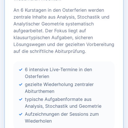
An 6 Kurstagen in den Osterferien werden
zentrale Inhalte aus Analysis, Stochastik und
Analytischer Geometrie systematisch
aufgearbeitet. Der Fokus liegt auf
klausurtypischen Aufgaben, sicheren
Lösungswegen und der gezielten Vorbereitung
auf die schriftliche Abiturprüfung.
6 intensive Live-Termine in den
Osterferien
gezielte Wiederholung zentraler
Abiturthemen
typische Aufgabenformate aus
Analysis, Stochastik und Geometrie
Aufzeichnungen der Sessions zum
Wiederholen