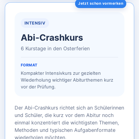
INTENSIV
Abi-Crashkurs
6 Kurstage in den Osterferien
FORMAT
Kompakter Intensivkurs zur gezielten
Wiederholung wichtiger Abiturthemen kurz
vor der Prüfung.
Der Abi-Crashkurs richtet sich an Schülerinnen
und Schüler, die kurz vor dem Abitur noch
einmal konzentriert die wichtigsten Themen,
Methoden und typischen Aufgabenformate
wiederholen möchten.