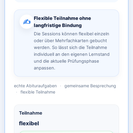
Flexible Teilnahme ohne
✍️
langfristige Bindung
Die Sessions können flexibel einzeln
oder über Mehrfachkarten gebucht
werden. So lässt sich die Teilnahme
individuell an den eigenen Lernstand
und die aktuelle Prüfungsphase
anpassen.
echte Abituraufgaben
·
gemeinsame Besprechung
·
flexible Teilnahme
Teilnahme
flexibel