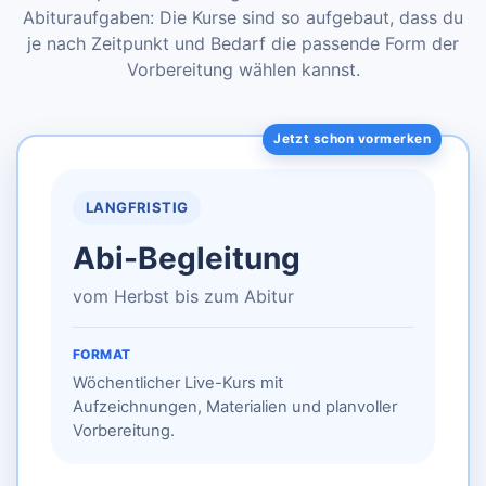
Abituraufgaben: Die Kurse sind so aufgebaut, dass du
je nach Zeitpunkt und Bedarf die passende Form der
Vorbereitung wählen kannst.
LANGFRISTIG
Abi-Begleitung
vom Herbst bis zum Abitur
FORMAT
Wöchentlicher Live-Kurs mit
Aufzeichnungen, Materialien und planvoller
Vorbereitung.