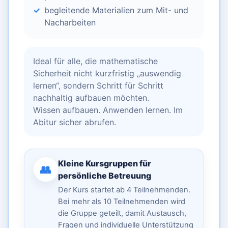
begleitende Materialien zum Mit- und
Nacharbeiten
Ideal für alle, die mathematische
Sicherheit nicht kurzfristig „auswendig
lernen“, sondern Schritt für Schritt
nachhaltig aufbauen möchten.
Wissen aufbauen. Anwenden lernen. Im
Abitur sicher abrufen.
Kleine Kursgruppen für
👥
persönliche Betreuung
Der Kurs startet ab 4 Teilnehmenden.
Bei mehr als 10 Teilnehmenden wird
die Gruppe geteilt, damit Austausch,
Fragen und individuelle Unterstützung