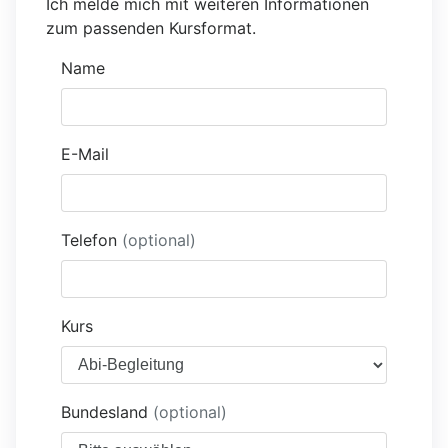
Ich melde mich mit weiteren Informationen
zum passenden Kursformat.
Name
E-Mail
Telefon
(optional)
Kurs
Bundesland
(optional)