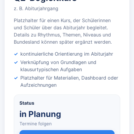
z. B. Abiturjahrgang
Platzhalter für einen Kurs, der Schülerinnen
und Schüler über das Abiturjahr begleitet.
Details zu Rhythmus, Themen, Niveaus und
Bundesland können später ergänzt werden.
kontinuierliche Orientierung im Abiturjahr
Verknüpfung von Grundlagen und
klausurtypischen Aufgaben
Platzhalter für Materialien, Dashboard oder
Aufzeichnungen
Status
in Planung
Termine folgen