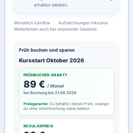
erhalten bleiben.
Monatlich kündbar
·
Aufzeichnungen inklusive
·
Weiterlernen auch bei verpassten Sessions
Früh buchen und sparen
Kursstart Oktober 2026
FRÜHBUCHER-RABATT
89 €
/ Monat
bei Buchung bis 31.08.2026
Preisgarantie:
Du behältst diesen Preis, solange
du ohne Unterbrechung dabei bleibst.
REGULÄRPREIS