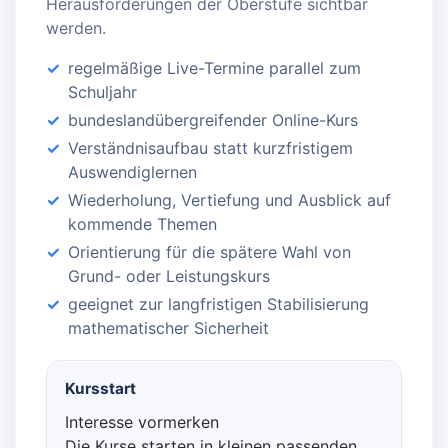
Herausforderungen der Oberstufe sichtbar
werden.
regelmäßige Live-Termine parallel zum
Schuljahr
bundeslandübergreifender Online-Kurs
Verständnisaufbau statt kurzfristigem
Auswendiglernen
Wiederholung, Vertiefung und Ausblick auf
kommende Themen
Orientierung für die spätere Wahl von
Grund- oder Leistungskurs
geeignet zur langfristigen Stabilisierung
mathematischer Sicherheit
Kursstart
Interesse vormerken
Die Kurse starten in kleinen passenden