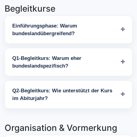
Begleitkurse
Einführungsphase: Warum
bundeslandübergreifend?
Q1-Begleitkurs: Warum eher
bundeslandspezifisch?
Q2-Begleitkurs: Wie unterstützt der Kurs
im Abiturjahr?
Organisation & Vormerkung