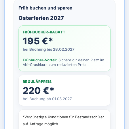
Früh buchen und sparen
Osterferien 2027
FRÜHBUCHER-RABATT
195 €*
bei Buchung bis 28.02.2027
Frühbucher-Vorteil:
Sichere dir deinen Platz im
Abi-Crashkurs zum reduzierten Preis.
REGULÄRPREIS
220 €*
bei Buchung ab 01.03.2027
*Vergünstigte Konditionen für Bestandsschüler
auf Anfrage möglich.