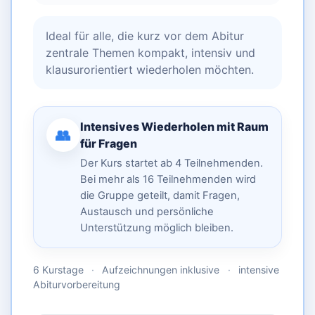
Ideal für alle, die kurz vor dem Abitur
zentrale Themen kompakt, intensiv und
klausurorientiert wiederholen möchten.
Intensives Wiederholen mit Raum
👥
für Fragen
Der Kurs startet ab 4 Teilnehmenden.
Bei mehr als 16 Teilnehmenden wird
die Gruppe geteilt, damit Fragen,
Austausch und persönliche
Unterstützung möglich bleiben.
6 Kurstage
·
Aufzeichnungen inklusive
·
intensive
Abiturvorbereitung