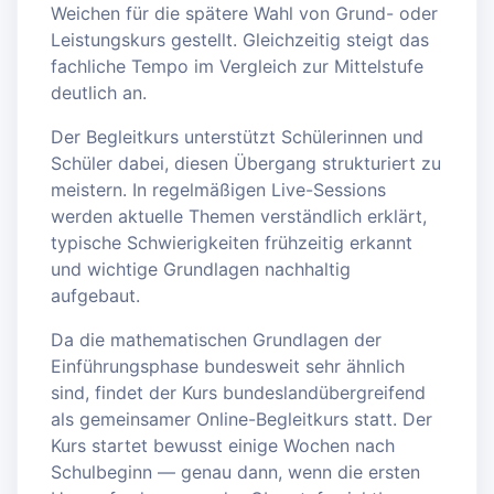
Weichen für die spätere Wahl von Grund- oder
Leistungskurs gestellt. Gleichzeitig steigt das
fachliche Tempo im Vergleich zur Mittelstufe
deutlich an.
Der Begleitkurs unterstützt Schülerinnen und
Schüler dabei, diesen Übergang strukturiert zu
meistern. In regelmäßigen Live-Sessions
werden aktuelle Themen verständlich erklärt,
typische Schwierigkeiten frühzeitig erkannt
und wichtige Grundlagen nachhaltig
aufgebaut.
Da die mathematischen Grundlagen der
Einführungsphase bundesweit sehr ähnlich
sind, findet der Kurs bundeslandübergreifend
als gemeinsamer Online-Begleitkurs statt. Der
Kurs startet bewusst einige Wochen nach
Schulbeginn — genau dann, wenn die ersten