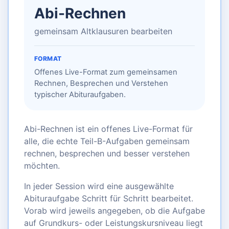
Abi-Rechnen
gemeinsam Altklausuren bearbeiten
FORMAT
Offenes Live-Format zum gemeinsamen
Rechnen, Besprechen und Verstehen
typischer Abituraufgaben.
Abi-Rechnen ist ein offenes Live-Format für
alle, die echte Teil-B-Aufgaben gemeinsam
rechnen, besprechen und besser verstehen
möchten.
In jeder Session wird eine ausgewählte
Abituraufgabe Schritt für Schritt bearbeitet.
Vorab wird jeweils angegeben, ob die Aufgabe
auf Grundkurs- oder Leistungskursniveau liegt