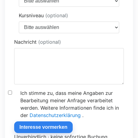
Kursniveau
(optional)
Nachricht
(optional)
Ich stimme zu, dass meine Angaben zur
Bearbeitung meiner Anfrage verarbeitet
werden. Weitere Informationen finde ich in
der
Datenschutzerklärung
.
Interesse vormerken
Unverbindlich · keine sofortige Buchung