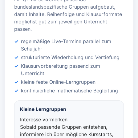
bundeslandspezifische Gruppen aufgebaut,
damit Inhalte, Reihenfolge und Klausurformate
möglichst gut zum jeweiligen Unterricht
passen.
regelmäßige Live-Termine parallel zum
Schuljahr
strukturierte Wiederholung und Vertiefung
Klausurvorbereitung passend zum
Unterricht
kleine feste Online-Lerngruppen
kontinuierliche mathematische Begleitung
Kleine Lerngruppen
Interesse vormerken
Sobald passende Gruppen entstehen,
informiere ich über mögliche Kursstarts,