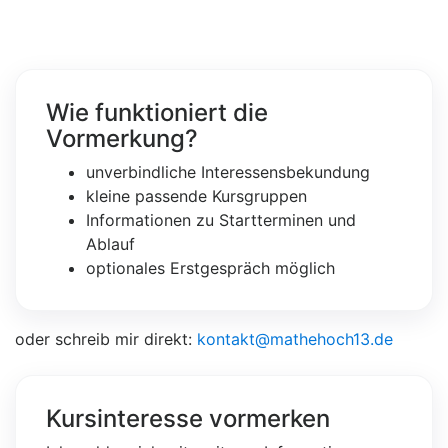
Wie funktioniert die
Vormerkung?
unverbindliche Interessensbekundung
kleine passende Kursgruppen
Informationen zu Startterminen und
Ablauf
optionales Erstgespräch möglich
oder schreib mir direkt:
kontakt@mathehoch13.de
Kursinteresse vormerken