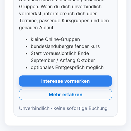
Gruppen. Wenn du dich unverbindlich
vormerkst, informiere ich dich über
Termine, passende Kursgruppen und den
genauen Ablauf.
kleine Online-Gruppen
bundeslandübergreifender Kurs
Start voraussichtlich Ende
September / Anfang Oktober
optionales Erstgespräch möglich
Interesse vormerken
Mehr erfahren
Unverbindlich · keine sofortige Buchung