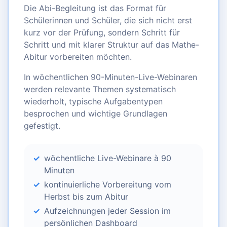
Die Abi-Begleitung ist das Format für
Schülerinnen und Schüler, die sich nicht erst
kurz vor der Prüfung, sondern Schritt für
Schritt und mit klarer Struktur auf das Mathe-
Abitur vorbereiten möchten.
In wöchentlichen 90-Minuten-Live-Webinaren
werden relevante Themen systematisch
wiederholt, typische Aufgabentypen
besprochen und wichtige Grundlagen
gefestigt.
wöchentliche Live-Webinare à 90
Minuten
kontinuierliche Vorbereitung vom
Herbst bis zum Abitur
Aufzeichnungen jeder Session im
persönlichen Dashboard