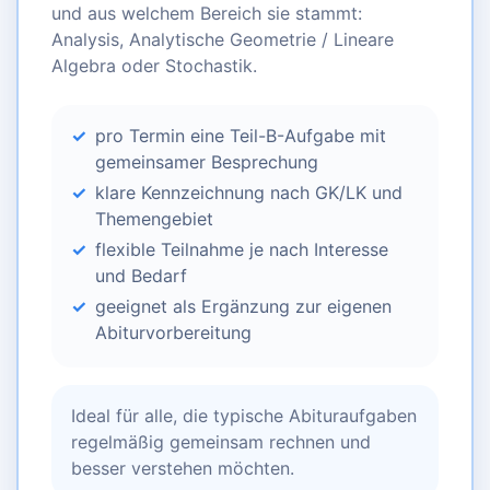
und aus welchem Bereich sie stammt:
Analysis, Analytische Geometrie / Lineare
Algebra oder Stochastik.
pro Termin eine Teil-B-Aufgabe mit
gemeinsamer Besprechung
klare Kennzeichnung nach GK/LK und
Themengebiet
flexible Teilnahme je nach Interesse
und Bedarf
geeignet als Ergänzung zur eigenen
Abiturvorbereitung
Ideal für alle, die typische Abituraufgaben
regelmäßig gemeinsam rechnen und
besser verstehen möchten.