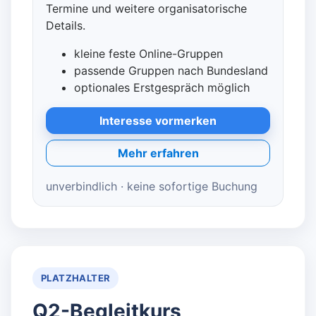
Termine und weitere organisatorische
Details.
kleine feste Online-Gruppen
passende Gruppen nach Bundesland
optionales Erstgespräch möglich
Interesse vormerken
Mehr erfahren
unverbindlich · keine sofortige Buchung
PLATZHALTER
Q2-Begleitkurs