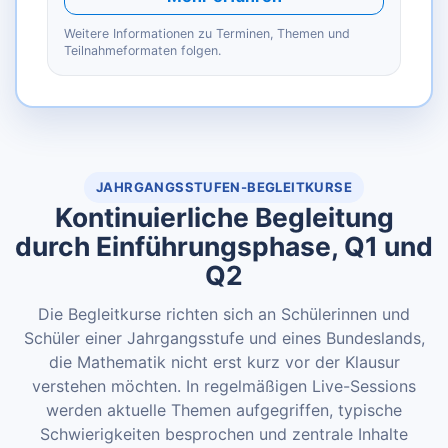
Weitere Informationen zu Terminen, Themen und
Teilnahmeformaten folgen.
JAHRGANGSSTUFEN-BEGLEITKURSE
Kontinuierliche Begleitung
durch Einführungsphase, Q1 und
Q2
Die Begleitkurse richten sich an Schülerinnen und
Schüler einer Jahrgangsstufe und eines Bundeslands,
die Mathematik nicht erst kurz vor der Klausur
verstehen möchten. In regelmäßigen Live-Sessions
werden aktuelle Themen aufgegriffen, typische
Schwierigkeiten besprochen und zentrale Inhalte