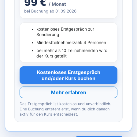
99 €
/ Monat
bei Buchung ab 01.09.2026
kostenloses Erstgespräch zur
Sondierung
Mindestteilnehmerzahl: 4 Personen
bei mehr als 10 Teilnehmenden wird
der Kurs geteilt
Kostenloses Erstgespräch
und/oder Kurs buchen
Mehr erfahren
Das Erstgespräch ist kostenlos und unverbindlich.
Eine Buchung entsteht erst, wenn du dich danach
aktiv für den Kurs entscheidest.