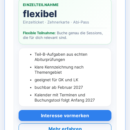
EINZELTEILNAHME
flexibel
Einzelticket · Zehnerkarte · Abi-Pass
Flexible Teilnahme:
Buche genau die Sessions,
die für dich relevant sind.
Teil-B-Aufgaben aus echten
Abiturprüfungen
klare Kennzeichnung nach
Themengebiet
geeignet für GK und LK
buchbar ab Februar 2027
Kalender mit Terminen und
Buchungstool folgt Anfang 2027
Interesse vormerken
Mehr erfahren