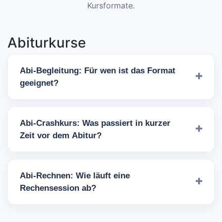
Kursformate.
Abiturkurse
Abi-Begleitung: Für wen ist das Format
geeignet?
Abi-Crashkurs: Was passiert in kurzer
Zeit vor dem Abitur?
Abi-Rechnen: Wie läuft eine
Rechensession ab?