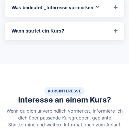
Was bedeutet „Interesse vormerken“?
Wann startet ein Kurs?
KURSINTERESSE
Interesse an einem Kurs?
Wenn du dich unverbindlich vormerkst, informiere ich
dich über passende Kursgruppen, geplante
Starttermine und weitere Informationen zum Ablauf.