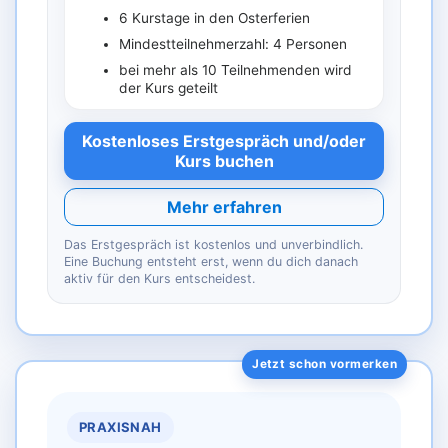
6 Kurstage in den Osterferien
Mindestteilnehmerzahl: 4 Personen
bei mehr als 10 Teilnehmenden wird
der Kurs geteilt
Kostenloses Erstgespräch und/oder
Kurs buchen
Mehr erfahren
Das Erstgespräch ist kostenlos und unverbindlich.
Eine Buchung entsteht erst, wenn du dich danach
aktiv für den Kurs entscheidest.
PRAXISNAH