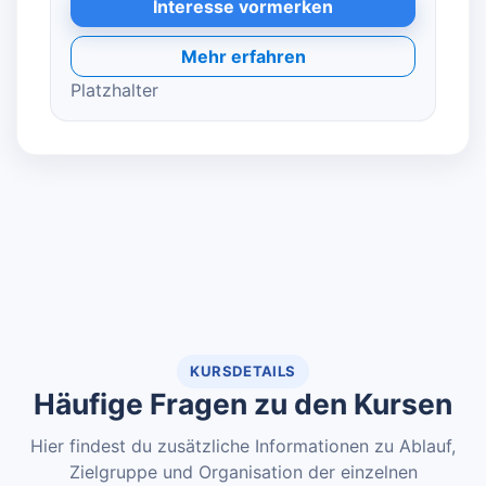
Interesse vormerken
Mehr erfahren
Platzhalter
KURSDETAILS
Häufige Fragen zu den Kursen
Hier findest du zusätzliche Informationen zu Ablauf,
Zielgruppe und Organisation der einzelnen