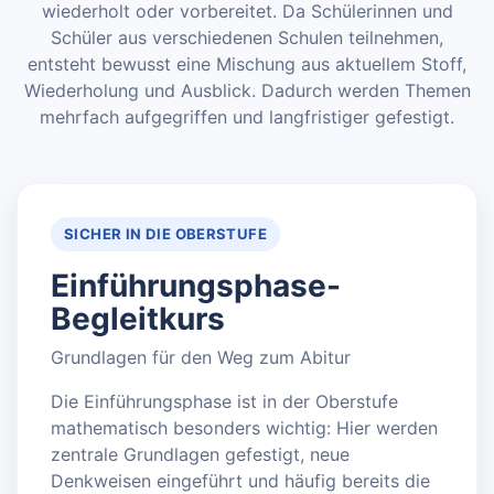
wiederholt oder vorbereitet. Da Schülerinnen und
Schüler aus verschiedenen Schulen teilnehmen,
entsteht bewusst eine Mischung aus aktuellem Stoff,
Wiederholung und Ausblick. Dadurch werden Themen
mehrfach aufgegriffen und langfristiger gefestigt.
SICHER IN DIE OBERSTUFE
Einführungsphase-
Begleitkurs
Grundlagen für den Weg zum Abitur
Die Einführungsphase ist in der Oberstufe
mathematisch besonders wichtig: Hier werden
zentrale Grundlagen gefestigt, neue
Denkweisen eingeführt und häufig bereits die