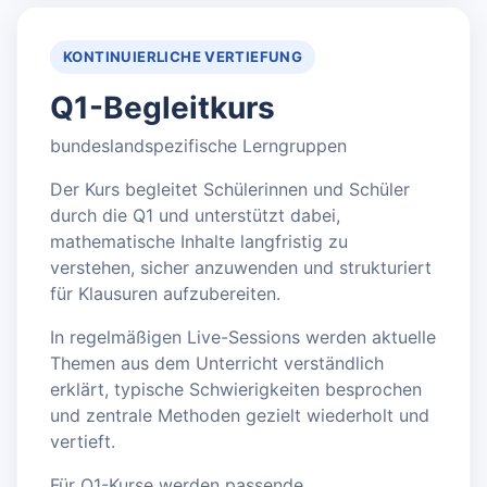
KONTINUIERLICHE VERTIEFUNG
Q1-Begleitkurs
bundeslandspezifische Lerngruppen
Der Kurs begleitet Schülerinnen und Schüler
durch die Q1 und unterstützt dabei,
mathematische Inhalte langfristig zu
verstehen, sicher anzuwenden und strukturiert
für Klausuren aufzubereiten.
In regelmäßigen Live-Sessions werden aktuelle
Themen aus dem Unterricht verständlich
erklärt, typische Schwierigkeiten besprochen
und zentrale Methoden gezielt wiederholt und
vertieft.
Für Q1-Kurse werden passende