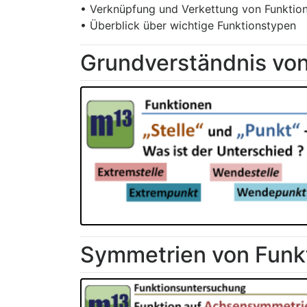
• Verknüpfung und Verkettung von Funktio
• Überblick über wichtige Funktionstypen
Grundverständnis von
Symmetrien von Funk