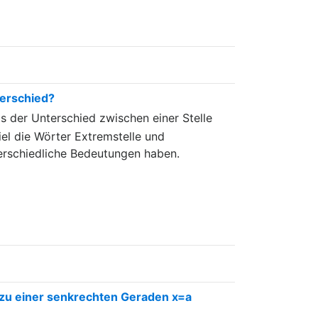
terschied?
s der Unterschied zwischen einer Stelle
iel die Wörter Extremstelle und
rschiedliche Bedeutungen haben.
zu einer senkrechten Geraden x=a