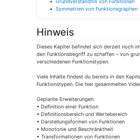
Grundverständnis von Funktionen
Symmetrien von Funktionsgraphen
Hinweis
Dieses Kapitel befindet sich derzeit noch im
den Funktionsbegriff zu schaffen – von gr
verschiedenen Funktionstypen.
Viele Inhalte findest du bereits in den Kapit
Funktionstypen. Die hier gesammelten Video
Geplante Erweiterungen:
• Definition einer Funktion
• Definitionsbereich und Wertebereich
• Darstellungsformen von Funktionen
• Monotonie und Beschränktheit
• Transformationen von Funktionen