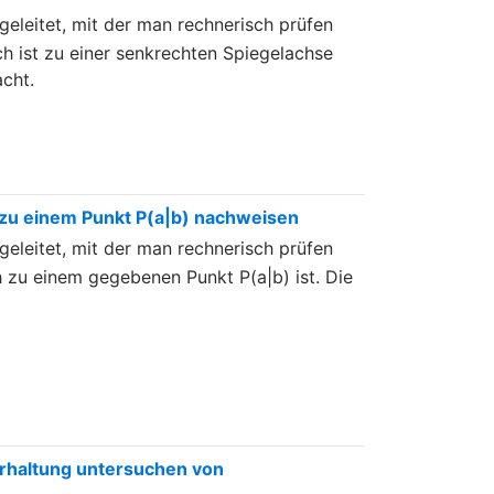
eleitet, mit der man rechnerisch prüfen
h ist zu einer senkrechten Spiegelachse
cht.
zu einem Punkt P(a|b) nachweisen
eleitet, mit der man rechnerisch prüfen
 zu einem gegebenen Punkt P(a|b) ist. Die
rhaltung untersuchen von