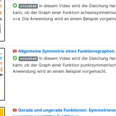
In diesem Video wird die Gleichung herg
m13v0549
kann, ob der Graph einer Funktion achsensymmetrisc
x=a. Die Anwendung wird an einem Beispiel vorgema
Allgemeine Symmetrie eines Funktionsgraphen 
In diesem Video wird die Gleichung herg
m13v0544
kann, ob der Graph einer Funktion punktsymmetrisch
Anwendung wird an einem Beispiel vorgemacht.
Gerade und ungerade Funktionen: Symmetrieve