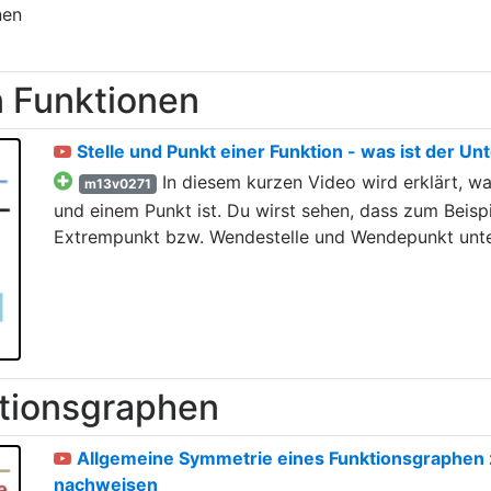
nen
 Funktionen
Stelle und Punkt einer Funktion - was ist der Un
In diesem kurzen Video wird erklärt, wa
m13v0271
und einem Punkt ist. Du wirst sehen, dass zum Beisp
Extrempunkt bzw. Wendestelle und Wendepunkt unte
tionsgraphen
Allgemeine Symmetrie eines Funktionsgraphen 
nachweisen